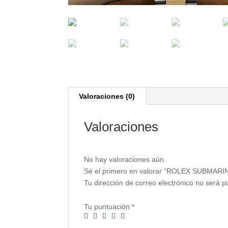
Valoraciones (0)
Valoraciones
No hay valoraciones aún.
Sé el primero en valorar “ROLEX SUBMAR
Tu dirección de correo electrónico no será p
Tu puntuación
*