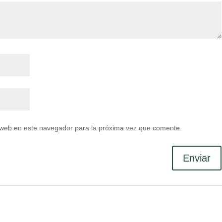
 web en este navegador para la próxima vez que comente.