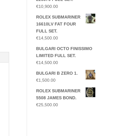
€
10,900.00
ROLEX SUBMARINER
16610LV FAT FOUR
FULL SET.
€
14,500.00
BULGARI OCTO FINISSIMO
LIMITED FULL SET.
€
14,500.00
BULGARI B ZERO 1.
€
1,500.00
ROLEX SUBMARINER
5508 JAMES BOND.
€
25,500.00