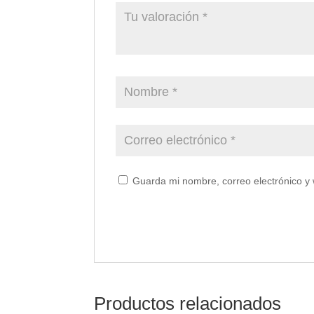
Guarda mi nombre, correo electrónico y
Productos relacionados