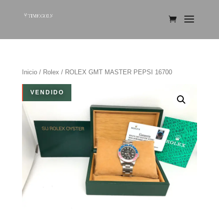
Inicio
/
Rolex
/ ROLEX GMT MASTER PEPSI 16700
VENDIDO