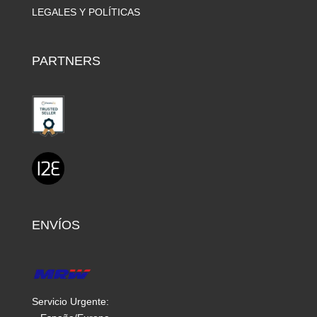
LEGALES Y POLÍTICAS
PARTNERS
ENVÍOS
Servicio Urgente: