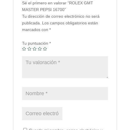
Sé el primero en valorar “ROLEX GMT
MASTER PEPSI 16700”
Tu dirección de correo electrónico no será
publicada.
Los campos obligatorios están
marcados con
*
Tu puntuación
*