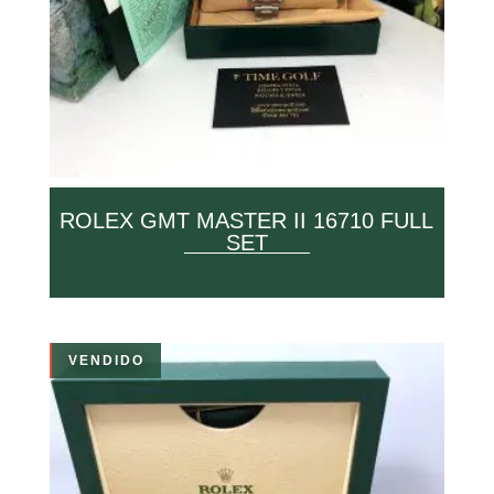
ROLEX GMT MASTER II 16710 FULL
SET
VENDIDO