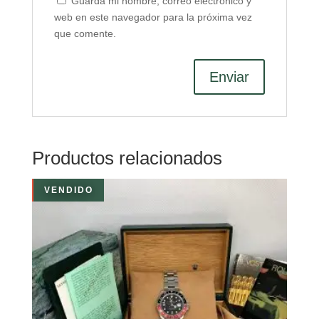
Guarda mi nombre, correo electrónico y
web en este navegador para la próxima vez
que comente.
Productos relacionados
VENDIDO