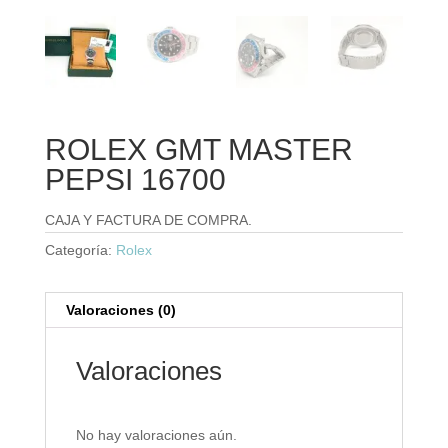
ROLEX GMT MASTER
PEPSI 16700
CAJA Y FACTURA DE COMPRA.
Categoría:
Rolex
Valoraciones (0)
Valoraciones
No hay valoraciones aún.