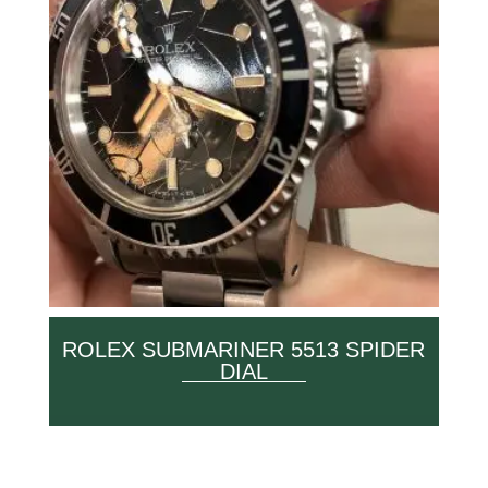
ROLEX SUBMARINER 5513 SPIDER
DIAL