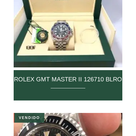
ROLEX GMT MASTER II 126710 BLRO
VENDIDO