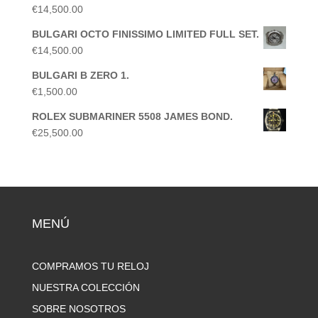
€
14,500.00
BULGARI OCTO FINISSIMO LIMITED FULL SET.
€
14,500.00
BULGARI B ZERO 1.
€
1,500.00
ROLEX SUBMARINER 5508 JAMES BOND.
€
25,500.00
MENÚ
COMPRAMOS TU RELOJ
NUESTRA COLECCIÓN
SOBRE NOSOTROS