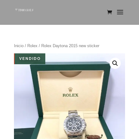
Inicio
/
Rolex
/ Rolex Daytona 2015 new sticker
VENDIDO