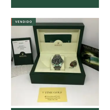
VENDIDO