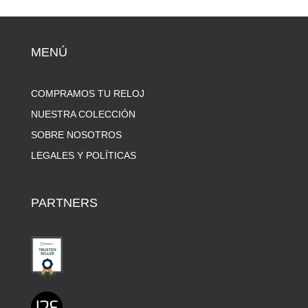
MENÚ
COMPRAMOS TU RELOJ
NUESTRA COLECCIÓN
SOBRE NOSOTROS
LEGALES Y POLÍTICAS
PARTNERS