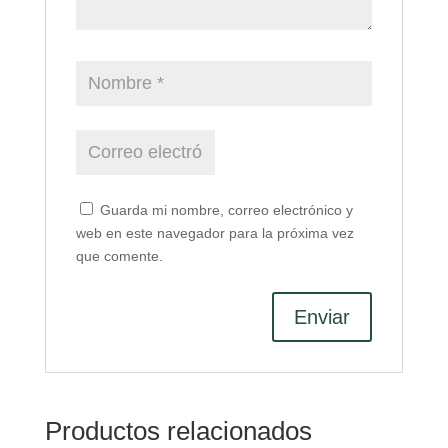
Guarda mi nombre, correo electrónico y
web en este navegador para la próxima vez
que comente.
Productos relacionados