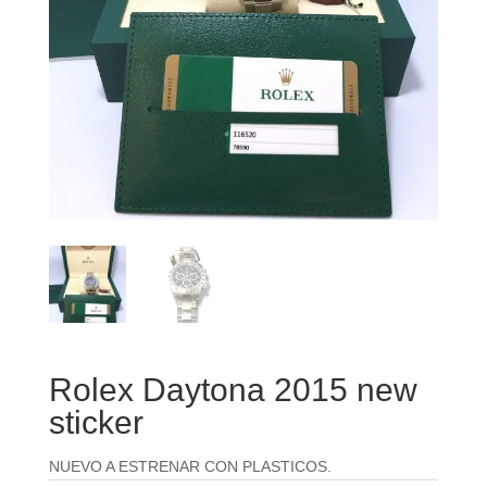
Rolex Daytona 2015 new
sticker
NUEVO A ESTRENAR CON PLASTICOS.