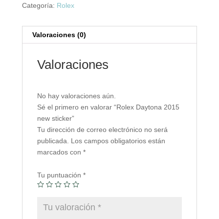
Categoría:
Rolex
Valoraciones (0)
Valoraciones
No hay valoraciones aún.
Sé el primero en valorar “Rolex Daytona 2015
new sticker”
Tu dirección de correo electrónico no será
publicada.
Los campos obligatorios están
marcados con
*
Tu puntuación
*