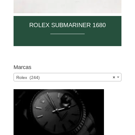
ROLEX SUBMARINER 1680
Marcas
Rolex (244)
×