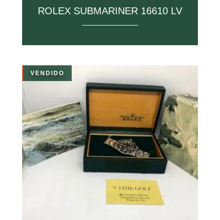
ROLEX SUBMARINER 16610 LV
VENDIDO