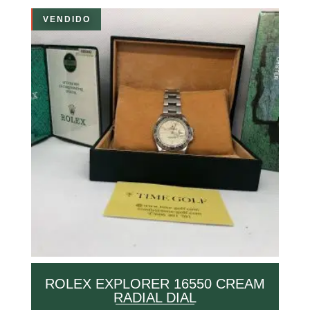
VENDIDO
ROLEX EXPLORER 16550 CREAM
RADIAL DIAL