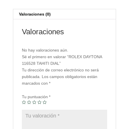
Valoraciones (0)
Valoraciones
No hay valoraciones aún.
Sé el primero en valorar “ROLEX DAYTONA
116528 TAHITI DIAL”
Tu dirección de correo electrónico no será
publicada.
Los campos obligatorios están
marcados con
*
Tu puntuación
*