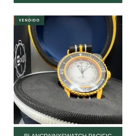
VENDIDO