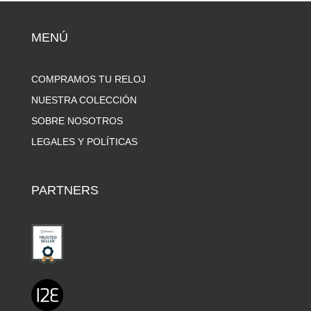
MENÚ
COMPRAMOS TU RELOJ
NUESTRA COLECCIÓN
SOBRE NOSOTROS
LEGALES Y POLÍTICAS
PARTNERS