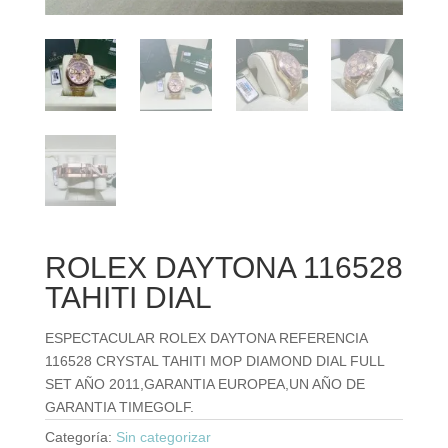
ROLEX DAYTONA 116528
TAHITI DIAL
ESPECTACULAR ROLEX DAYTONA REFERENCIA
116528 CRYSTAL TAHITI MOP DIAMOND DIAL FULL
SET AÑO 2011,GARANTIA EUROPEA,UN AÑO DE
GARANTIA TIMEGOLF.
Categoría:
Sin categorizar