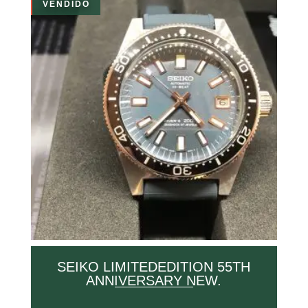
VENDIDO
SEIKO LIMITEDEDITION 55TH
ANNIVERSARY NEW.