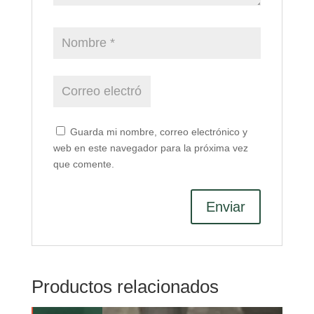
Guarda mi nombre, correo electrónico y
web en este navegador para la próxima vez
que comente.
Productos relacionados