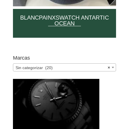
BLANCPAINXSWATCH ANTARTIC
OCEAN
Marcas
Sin categorizar (20)
×