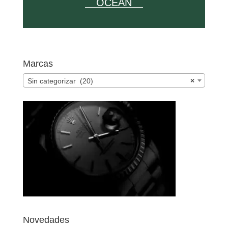
OCEAN
Marcas
Sin categorizar (20)
×
Novedades