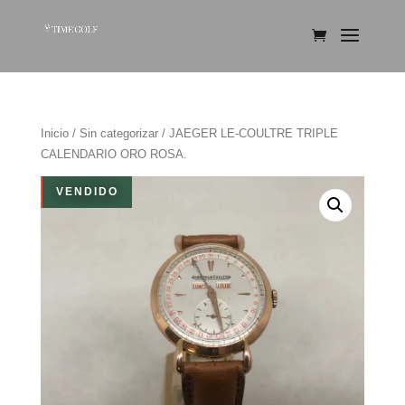
Inicio
/
Sin categorizar
/ JAEGER LE-COULTRE TRIPLE
CALENDARIO ORO ROSA.
VENDIDO