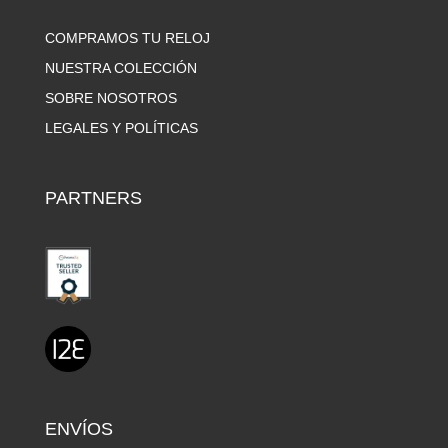
COMPRAMOS TU RELOJ
NUESTRA COLECCIÓN
SOBRE NOSOTROS
LEGALES Y POLÍTICAS
PARTNERS
ENVÍOS