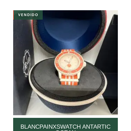
VENDIDO
BLANCPAINXSWATCH ANTARTIC