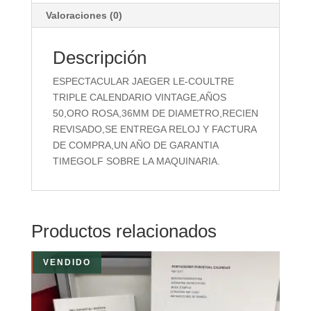
Valoraciones (0)
Descripción
ESPECTACULAR JAEGER LE-COULTRE
TRIPLE CALENDARIO VINTAGE,AÑOS
50,ORO ROSA,36MM DE DIAMETRO,RECIEN
REVISADO,SE ENTREGA RELOJ Y FACTURA
DE COMPRA,UN AÑO DE GARANTIA
TIMEGOLF SOBRE LA MAQUINARIA.
Productos relacionados
VENDIDO