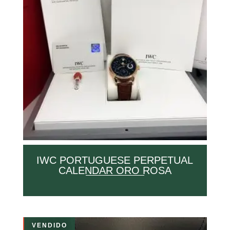
IWC PORTUGUESE PERPETUAL
CALENDAR ORO ROSA
VENDIDO