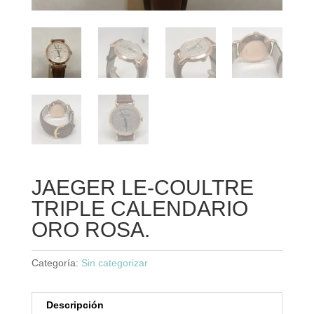
JAEGER LE-COULTRE
TRIPLE CALENDARIO
ORO ROSA.
Categoría:
Sin categorizar
Descripción