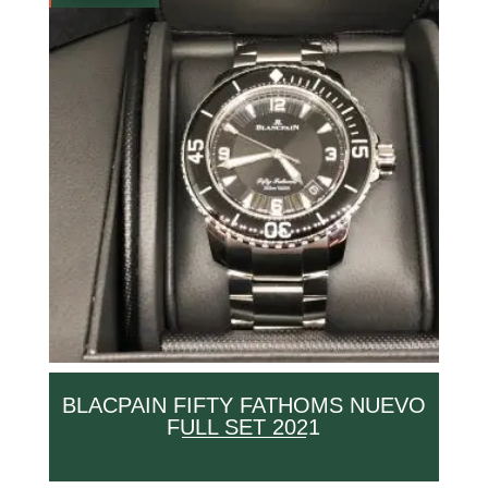
BLACPAIN FIFTY FATHOMS NUEVO
FULL SET 2021