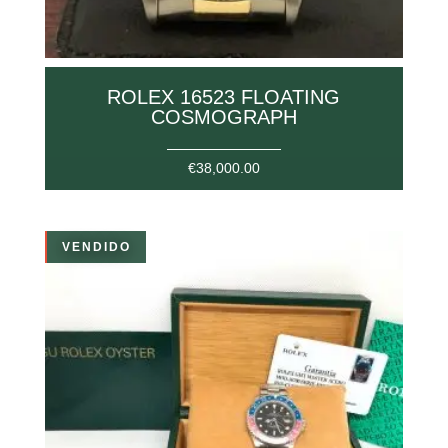
ROLEX 16523 FLOATING
COSMOGRAPH
€
38,000.00
VENDIDO