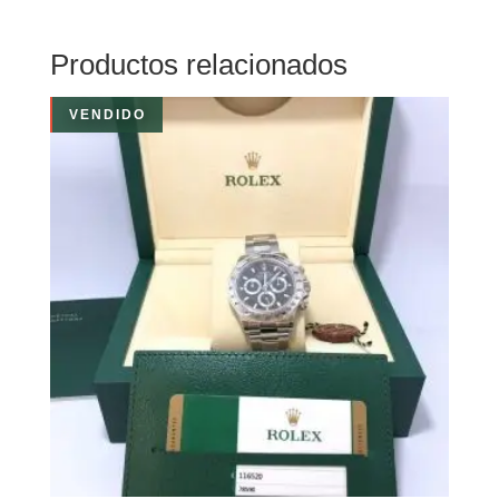
Productos relacionados
VENDIDO