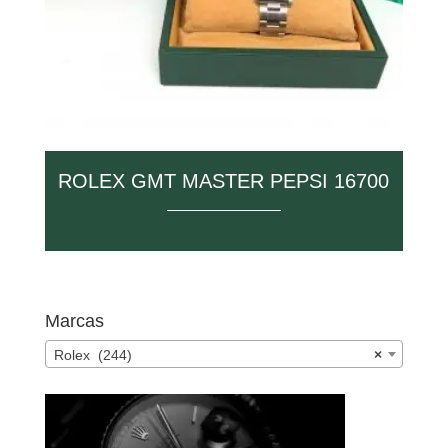
ROLEX GMT MASTER PEPSI 16700
Marcas
Rolex (244)
×