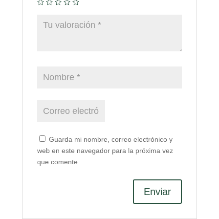
Guarda mi nombre, correo electrónico y
web en este navegador para la próxima vez
que comente.