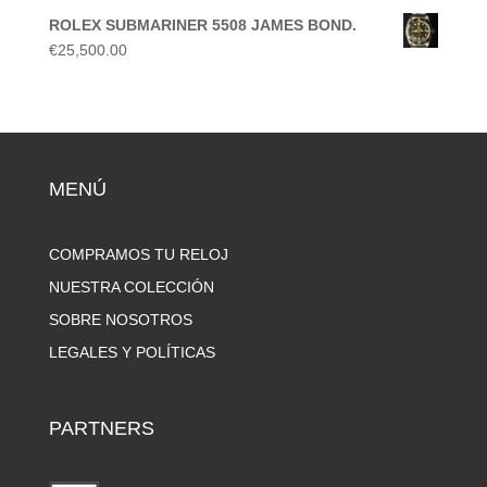
ROLEX SUBMARINER 5508 JAMES BOND.
€
25,500.00
MENÚ
COMPRAMOS TU RELOJ
NUESTRA COLECCIÓN
SOBRE NOSOTROS
LEGALES Y POLÍTICAS
PARTNERS