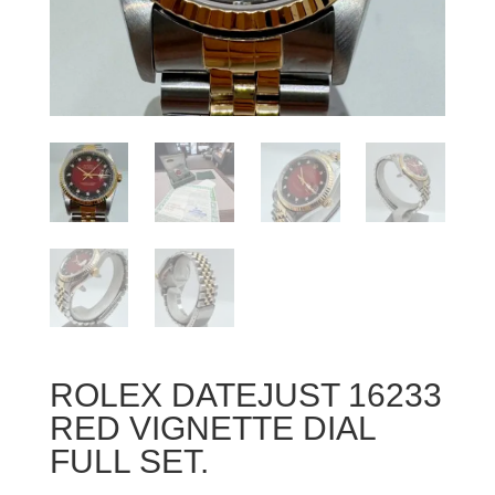
ROLEX DATEJUST 16233
RED VIGNETTE DIAL
FULL SET.