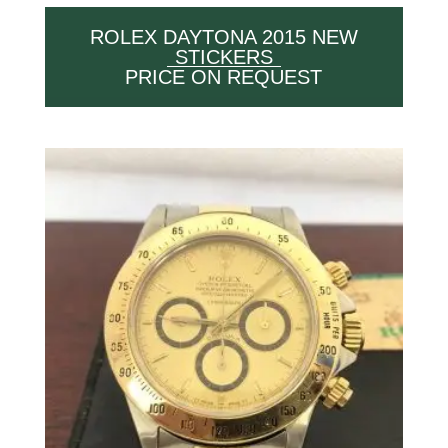
ROLEX DAYTONA 2015 NEW
STICKERS
PRICE ON REQUEST