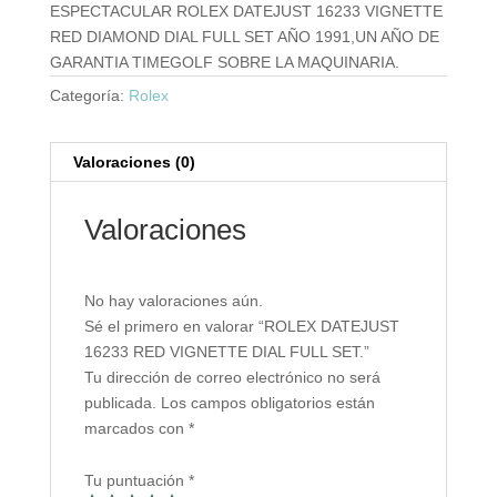
ESPECTACULAR ROLEX DATEJUST 16233 VIGNETTE
RED DIAMOND DIAL FULL SET AÑO 1991,UN AÑO DE
GARANTIA TIMEGOLF SOBRE LA MAQUINARIA.
Categoría:
Rolex
Valoraciones (0)
Valoraciones
No hay valoraciones aún.
Sé el primero en valorar “ROLEX DATEJUST
16233 RED VIGNETTE DIAL FULL SET.”
Tu dirección de correo electrónico no será
publicada.
Los campos obligatorios están
marcados con
*
Tu puntuación
*