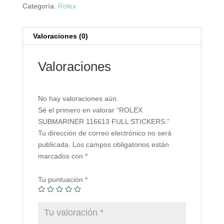
Categoría:
Rolex
Valoraciones (0)
Valoraciones
No hay valoraciones aún.
Sé el primero en valorar “ROLEX
SUBMARINER 116613 FULL STICKERS.”
Tu dirección de correo electrónico no será
publicada.
Los campos obligatorios están
marcados con
*
Tu puntuación
*