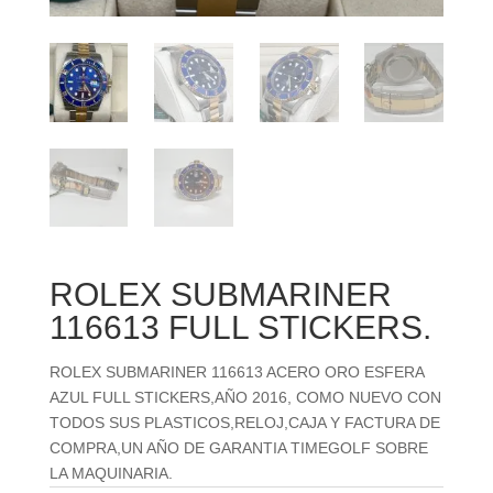
ROLEX SUBMARINER
116613 FULL STICKERS.
ROLEX SUBMARINER 116613 ACERO ORO ESFERA
AZUL FULL STICKERS,AÑO 2016, COMO NUEVO CON
TODOS SUS PLASTICOS,RELOJ,CAJA Y FACTURA DE
COMPRA,UN AÑO DE GARANTIA TIMEGOLF SOBRE
LA MAQUINARIA.