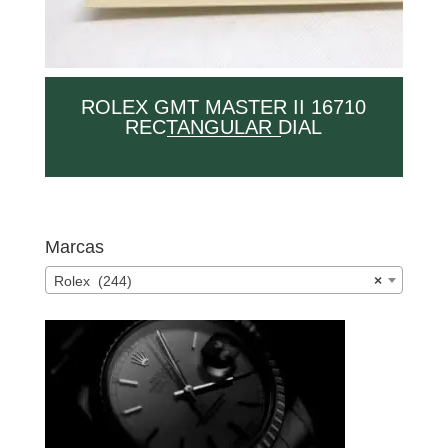
ROLEX GMT MASTER II 16710
RECTANGULAR DIAL
Marcas
Rolex (244)
×