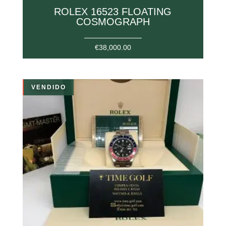
ROLEX 16523 FLOATING
COSMOGRAPH
€
38,000.00
VENDIDO