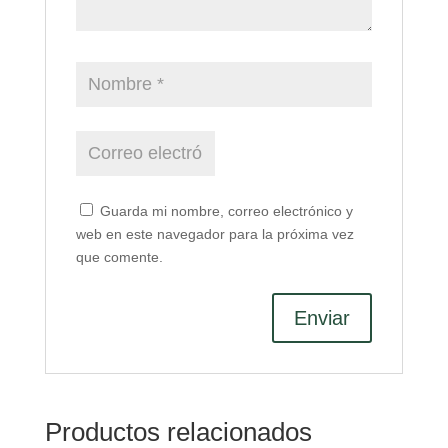
Guarda mi nombre, correo electrónico y
web en este navegador para la próxima vez
que comente.
Productos relacionados