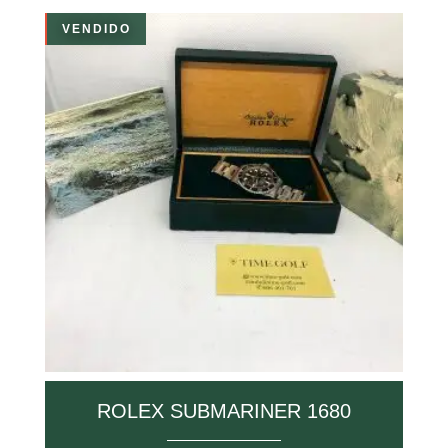
VENDIDO
ROLEX SUBMARINER 1680