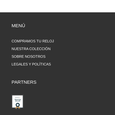
MENÚ
COMPRAMOS TU RELOJ
NUESTRA COLECCIÓN
SOBRE NOSOTROS
LEGALES Y POLÍTICAS
PARTNERS