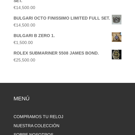
SET.
€
14,500.00
BULGARI OCTO FINISSIMO LIMITED FULL SET.
€
14,500.00
BULGARI B ZERO 1.
€
1,500.00
ROLEX SUBMARINER 5508 JAMES BOND.
€
25,500.00
MENÚ
COMPRAMOS TU RELOJ
NUESTRA COLECCIÓN
SOBRE NOSOTROS