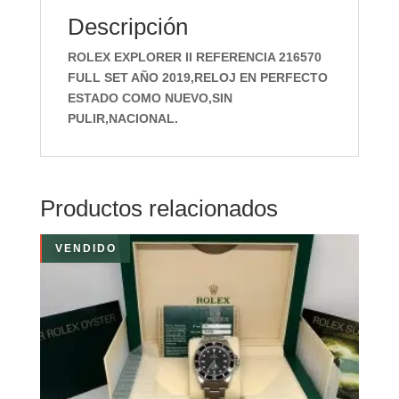
Descripción
ROLEX EXPLORER II REFERENCIA 216570
FULL SET AÑO 2019,RELOJ EN PERFECTO
ESTADO COMO NUEVO,SIN
PULIR,NACIONAL.
Productos relacionados
VENDIDO