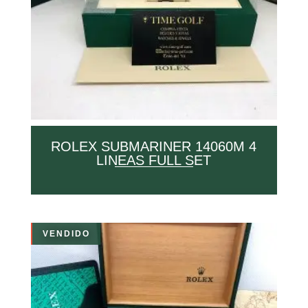
ROLEX SUBMARINER 14060M 4
LINEAS FULL SET
VENDIDO