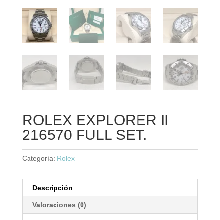
ROLEX EXPLORER II
216570 FULL SET.
Categoría:
Rolex
Descripción
Valoraciones (0)