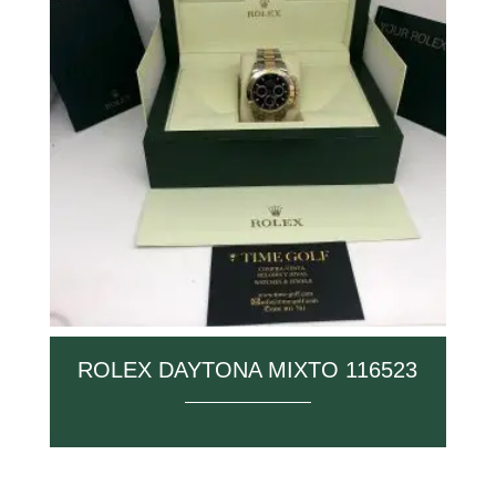
ROLEX DAYTONA MIXTO 116523