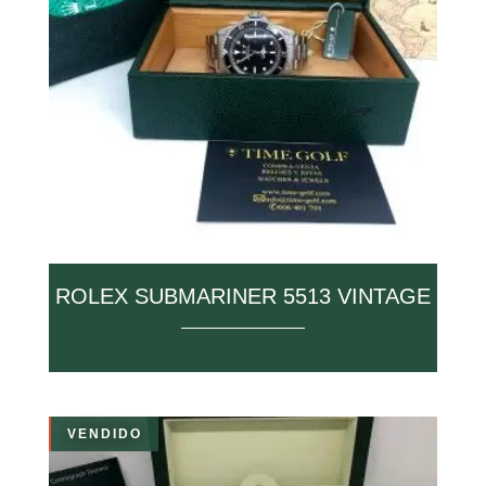
ROLEX SUBMARINER 5513 VINTAGE
VENDIDO