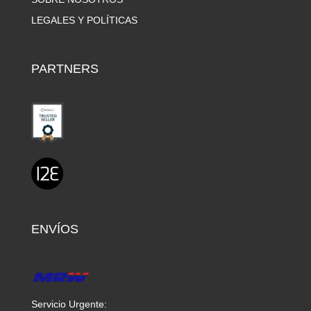
LEGALES Y POLÍTICAS
PARTNERS
ENVÍOS
Servicio Urgente: