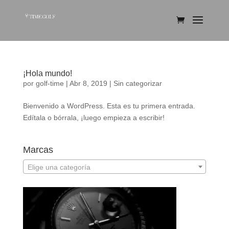
¡Hola mundo!
por
golf-time
|
Abr 8, 2019
|
Sin categorizar
Bienvenido a WordPress. Esta es tu primera entrada.
Edítala o bórrala, ¡luego empieza a escribir!
Marcas
Elige una categoría