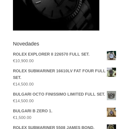
Novedades
ROLEX EXPLORER II 226570 FULL SET.
€
10,900.00
ROLEX SUBMARINER 16610LV FAT FOUR FULL
SET.
€
14,500.00
BULGARI OCTO FINISSIMO LIMITED FULL SET.
€
14,500.00
BULGARI B ZERO 1.
€
1,500.00
ROLEX SUBMARINER 5508 JAMES BOND.