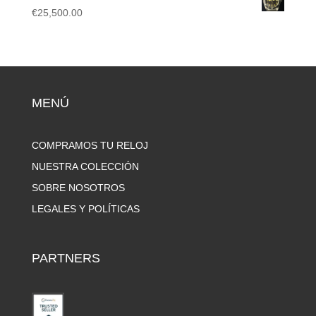
€
25,500.00
MENÚ
COMPRAMOS TU RELOJ
NUESTRA COLECCIÓN
SOBRE NOSOTROS
LEGALES Y POLÍTICAS
PARTNERS