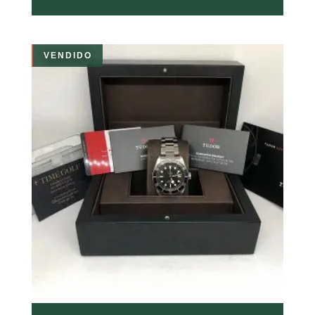
VENDIDO