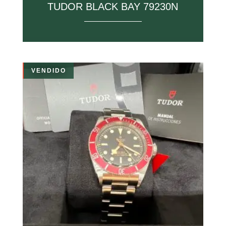
TUDOR BLACK BAY 79230N
VENDIDO