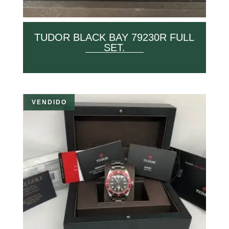
TUDOR BLACK BAY 79230R FULL
SET.
VENDIDO