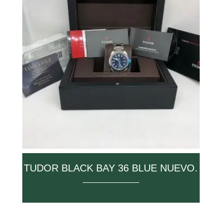
TUDOR BLACK BAY 36 BLUE NUEVO.