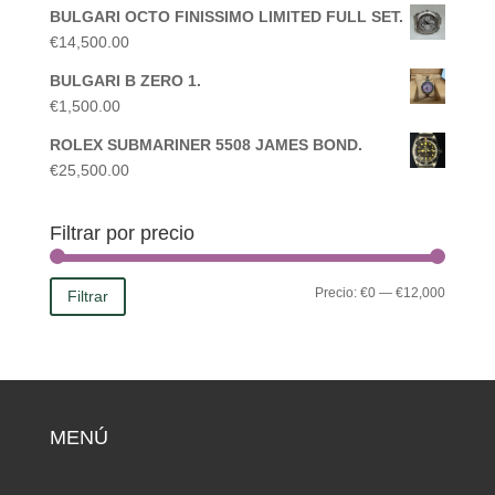
BULGARI OCTO FINISSIMO LIMITED FULL SET.
€
14,500.00
BULGARI B ZERO 1.
€
1,500.00
ROLEX SUBMARINER 5508 JAMES BOND.
€
25,500.00
Filtrar por precio
Precio:
€0
—
€12,000
Filtrar
MENÚ