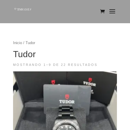
Inicio
/ Tudor
Tudor
MOSTRANDO 1–9 DE 22 RESULTADOS