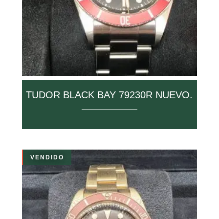
TUDOR BLACK BAY 79230R NUEVO.
VENDIDO