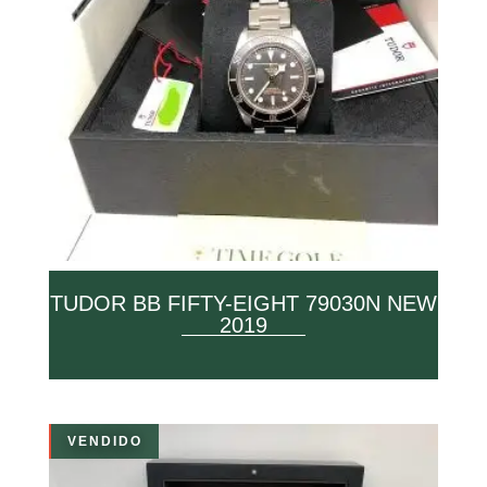
TUDOR BB FIFTY-EIGHT 79030N NEW
2019
VENDIDO