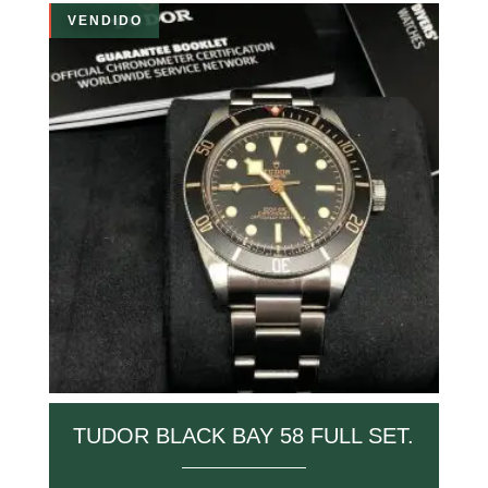
VENDIDO
TUDOR BLACK BAY 58 FULL SET.