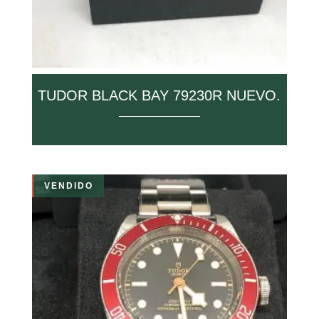
TUDOR BLACK BAY 79230R NUEVO.
VENDIDO