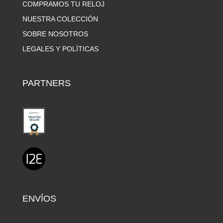
COMPRAMOS TU RELOJ
NUESTRA COLECCIÓN
SOBRE NOSOTROS
LEGALES Y POLÍTICAS
PARTNERS
ENVÍOS