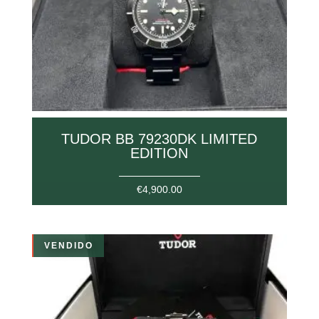
TUDOR BB 79230DK LIMITED
EDITION
€
4,900.00
VENDIDO